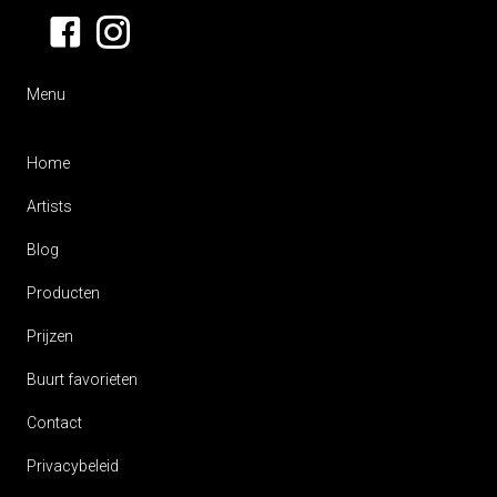
Menu
Home
Artists
Blog
Producten
Prijzen
Buurt favorieten
Contact
Privacybeleid