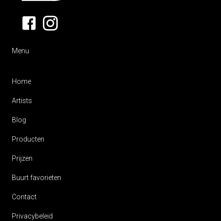
Menu
Home
Artists
Blog
Producten
Prijzen
Buurt favorieten
Contact
Privacybeleid