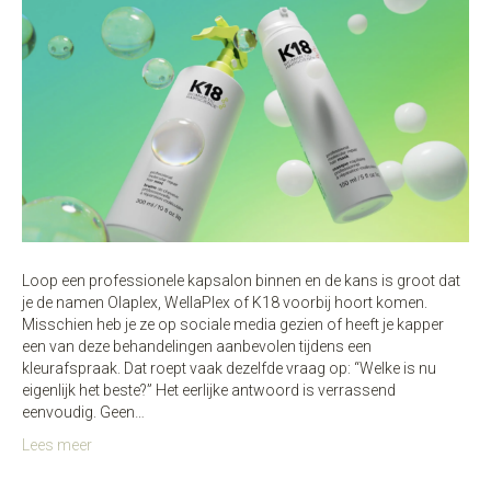
Loop een professionele kapsalon binnen en de kans is groot dat
je de namen Olaplex, WellaPlex of K18 voorbij hoort komen.
Misschien heb je ze op sociale media gezien of heeft je kapper
een van deze behandelingen aanbevolen tijdens een
kleurafspraak. Dat roept vaak dezelfde vraag op: “Welke is nu
eigenlijk het beste?” Het eerlijke antwoord is verrassend
eenvoudig. Geen…
Lees meer