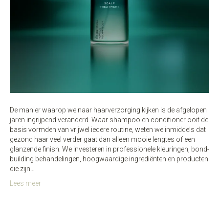
De manier waarop we naar haarverzorging kijken is de afgelopen
jaren ingrijpend veranderd. Waar shampoo en conditioner ooit de
basis vormden van vrijwel iedere routine, weten we inmiddels dat
gezond haar veel verder gaat dan alleen mooie lengtes of een
glanzende finish. We investeren in professionele kleuringen, bond-
building behandelingen, hoogwaardige ingrediënten en producten
die zijn…
Lees meer