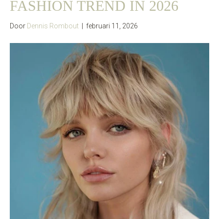
FASHION TREND IN 2026
Door
Dennis Rombout
|
februari 11, 2026