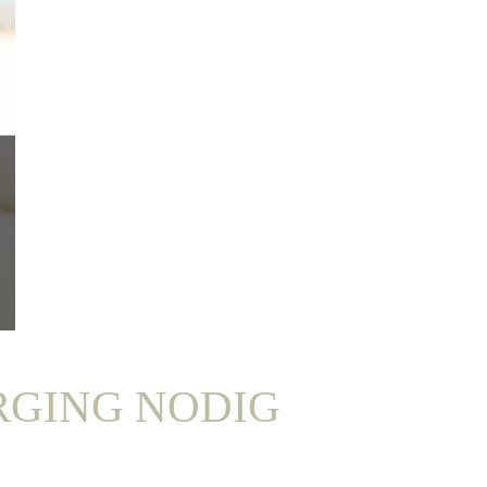
RGING NODIG