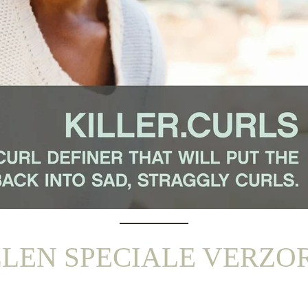
EN SPECIALE VERZO