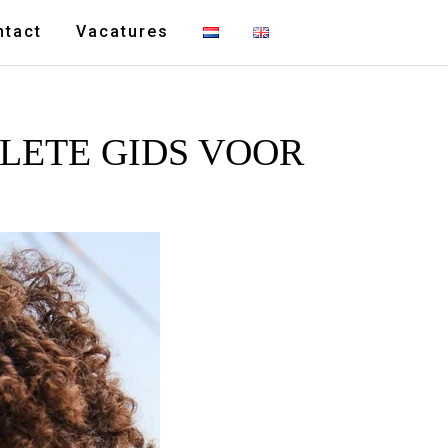
ntact
Vacatures
PLETE GIDS VOOR