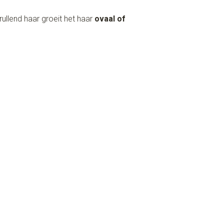
krullend haar groeit het haar
ovaal of