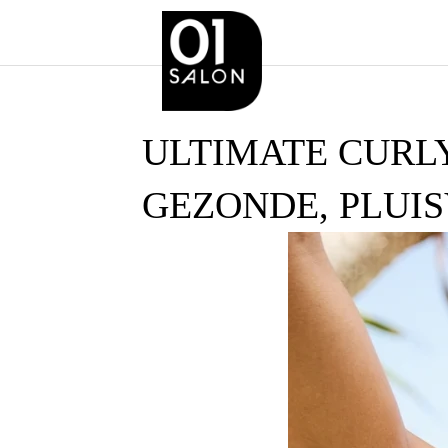
ULTIMATE CURLY
GEZONDE, PLUIS