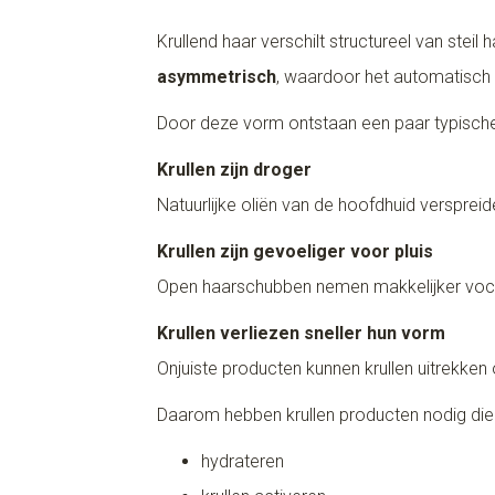
Krullend haar verschilt structureel van steil 
asymmetrisch
, waardoor het automatisch 
Door deze vorm ontstaan een paar typisch
Krullen zijn droger
Natuurlijke oliën van de hoofdhuid verspreid
Krullen zijn gevoeliger voor pluis
Open haarschubben nemen makkelijker vocht
Krullen verliezen sneller hun vorm
Onjuiste producten kunnen krullen uitrekken
Daarom hebben krullen producten nodig die
hydrateren