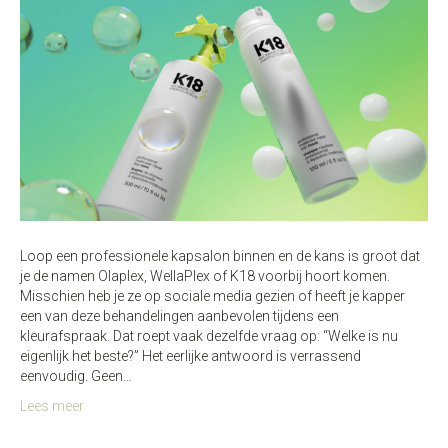
Loop een professionele kapsalon binnen en de kans is groot dat
je de namen Olaplex, WellaPlex of K18 voorbij hoort komen.
Misschien heb je ze op sociale media gezien of heeft je kapper
een van deze behandelingen aanbevolen tijdens een
kleurafspraak. Dat roept vaak dezelfde vraag op: “Welke is nu
eigenlijk het beste?” Het eerlijke antwoord is verrassend
eenvoudig. Geen…
Lees meer