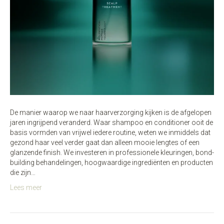
De manier waarop we naar haarverzorging kijken is de afgelopen
jaren ingrijpend veranderd. Waar shampoo en conditioner ooit de
basis vormden van vrijwel iedere routine, weten we inmiddels dat
gezond haar veel verder gaat dan alleen mooie lengtes of een
glanzende finish. We investeren in professionele kleuringen, bond-
building behandelingen, hoogwaardige ingrediënten en producten
die zijn…
Lees meer