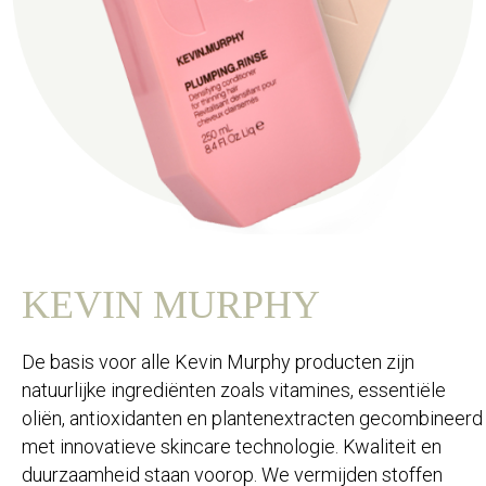
KEVIN MURPHY
De basis voor alle Kevin Murphy producten zijn
natuurlijke ingrediënten zoals vitamines, essentiële
oliën, antioxidanten en plantenextracten gecombineerd
met innovatieve skincare technologie. Kwaliteit en
duurzaamheid staan voorop. We vermijden stoffen