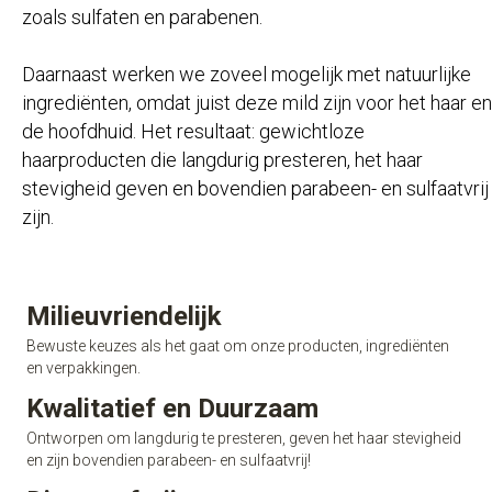
zoals sulfaten en parabenen.
Daarnaast werken we zoveel mogelijk met natuurlijke
ingrediënten, omdat juist deze mild zijn voor het haar en
de hoofdhuid. Het resultaat: gewichtloze
haarproducten die langdurig presteren, het haar
stevigheid geven en bovendien parabeen- en sulfaatvrij
zijn.
Milieuvriendelijk
Bewuste keuzes als het gaat om onze producten, ingrediënten
en verpakkingen.
Kwalitatief en Duurzaam
Ontworpen om langdurig te presteren, geven het haar stevigheid
en zijn bovendien parabeen- en sulfaatvrij!