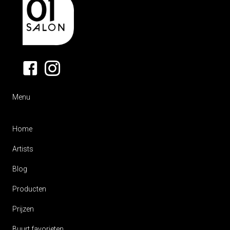
Menu
Home
Artists
Blog
Producten
Prijzen
Buurt favorieten