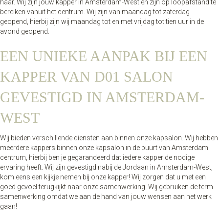
haar. Wij zijn jouw kapper in Amsterdam-West en zijn op loopafstand te
bereiken vanuit het centrum. Wij zijn van maandag tot zaterdag
geopend, hierbij zijn wij maandag tot en met vrijdag tot tien uur in de
avond geopend.
EEN UNIEKE AANPAK BIJ EEN
KAPPER VAN D01 SALON
GEVESTIGD IN AMSTERDAM-
WEST
Wij bieden verschillende diensten aan binnen onze kapsalon. Wij hebben
meerdere kappers binnen onze kapsalon in de buurt van Amsterdam
centrum, hierbij ben je gegarandeerd dat iedere kapper de nodige
ervaring heeft. Wij zijn gevestigd nabij de Jordaan in Amsterdam-West,
kom eens een kijkje nemen bij onze kapper! Wij zorgen dat u met een
goed gevoel terugkijkt naar onze samenwerking. Wij gebruiken de term
samenwerking omdat we aan de hand van jouw wensen aan het werk
gaan!