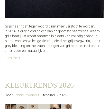
Grijs haar hoeft tegenwoordig niet meer verstopt te worden.
In 2026 is grey blending één van de grootste haartrends, waarbij
grijs haar juist wordt omarmd in plaats van volledig bedekt. In
plaats van een volledige kleuring die al het grijs wegwerkt, draait
grey blending om het zacht mengen van grijze haren met andere
tinten voor een natuurlijk en…
Lees meer
KLEURTRENDS 2026
Door
Dennis Rombout
|
februari 8, 2026