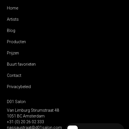
Home
Artists
Blog
Producten
Prijzen
Buurt favorieten
Contact
Privacybeleid
D01 Salon
Van Limburg Stirumstraat 48
1051 BC Amsterdam
+31 (0) 20 26 02 333
nassaustraat@d01salon.com